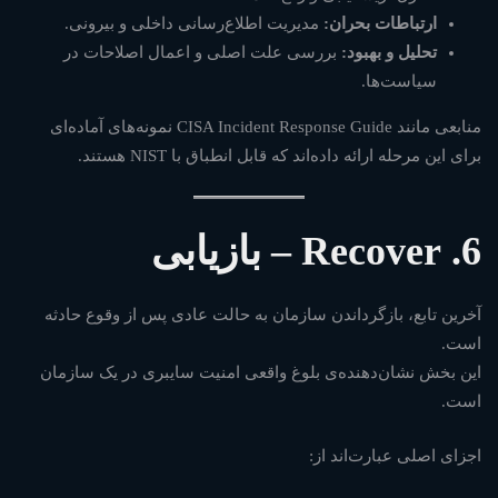
ارتباطات بحران:
مدیریت اطلاع‌رسانی داخلی و بیرونی.
تحلیل و بهبود:
بررسی علت اصلی و اعمال اصلاحات در
سیاست‌ها.
منابعی مانند
CISA Incident Response Guide
نمونه‌های آماده‌ای
برای این مرحله ارائه داده‌اند که قابل انطباق با NIST هستند.
6. Recover – بازیابی
آخرین تابع، بازگرداندن سازمان به حالت عادی پس از وقوع حادثه
است.
این بخش نشان‌دهنده‌ی بلوغ واقعی امنیت سایبری در یک سازمان
است.
اجزای اصلی عبارت‌اند از: