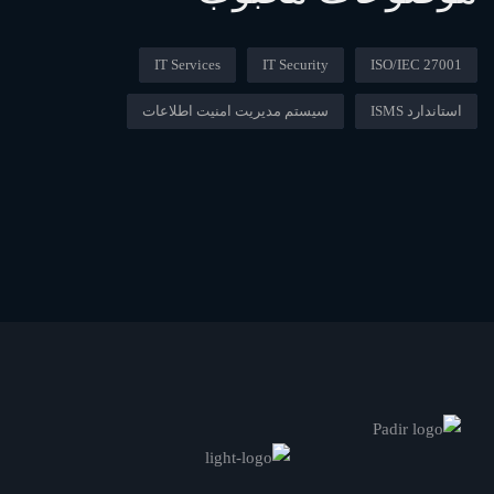
IT Services
IT Security
ISO/IEC 27001
استاندارد ISMS
سیستم مدیریت امنیت اطلاعات