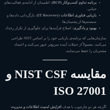
برنامه تداوم کسب‌وکار (BCP):
اطمینان از ادامه‌ی فعالیت‌های
حیاتی.
بازیابی فناوری اطلاعات (IT Recovery):
بازگردانی داده‌ها و
سیستم‌ها از پشتیبان‌ها.
بهبود و یادگیری:
اصلاح فرآیندها برای جلوگیری از تکرار رخداد.
سازمان‌هایی که برنامه‌ی بازیابی خود را بر اساس NIST طراحی
می‌کنند، معمولاً از حملات آینده سریع‌تر عبور می‌کنند و اعتماد
مشتریان را حفظ می‌نمایند.
مقایسه NIST CSF و
ISO 27001
اگرچه هر دو چارچوب با هدف
افزایش امنیت اطلاعات و مدیریت