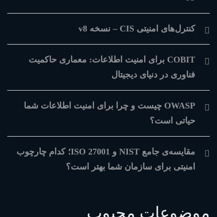
کنترل‌های امنیتی CIS – نسخه v8
COBIT برای امنیت اطلاعات: معماری حاکمیت
فناوری در دنیای دیجیتال
OWASP چیست و چرا برای امنیت اطلاعات شما
حیاتی است؟
مقایسه‌ی جامع NIST و ISO 27001؛ کدام چارچوب
امنیتی برای سازمان شما بهتر است؟
موضوعات محبوب