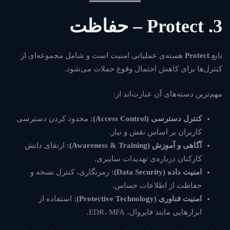
3. Protect – حفاظت
تابع
Protect
هسته‌ی عملیاتی امنیت است و شامل مجموعه‌ای از
کنترل‌ها برای کاهش احتمال وقوع حملات می‌شود.
مهم‌ترین دسته‌های آن عبارت‌اند از:
کنترل دسترسی (Access Control):
محدود کردن دسترسی
کاربران بر اساس نقش و نیاز.
آگاهی و آموزش (Awareness & Training):
ارتقای دانش
کارکنان درباره‌ی تهدیدات سایبری.
امنیت داده (Data Security):
رمزنگاری، کنترل نسخه و
حفاظت از اطلاعات حساس.
امنیت فناوری (Protective Technology):
استفاده از
ابزارهایی مانند فایروال، EDR، MFA.