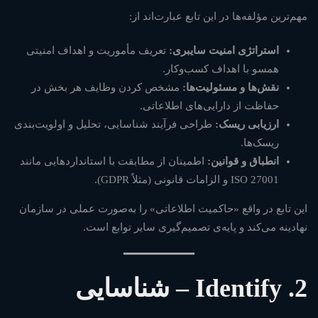
مهم‌ترین مؤلفه‌ها در این تابع عبارت‌اند از:
استراتژی امنیت سایبری:
تعریف مأموریت و اهداف امنیتی
همسو با اهداف کسب‌وکار.
نقش‌ها و مسئولیت‌ها:
مشخص کردن وظایف هر بخش در
حفاظت از دارایی‌های اطلاعاتی.
ارزیابی ریسک:
طراحی فرآیند شناسایی، تحلیل و اولویت‌بندی
ریسک‌ها.
انطباق و قوانین:
اطمینان از مطابقت با استانداردهایی مانند
ISO 27001
و الزامات قانونی (مثلاً GDPR).
این تابع در واقع «حاکمیت اطلاعاتی» را به‌صورت عملی در سازمان
نهادینه می‌کند و پایه‌ی تصمیم‌گیری سایر توابع است.
2. Identify – شناسایی