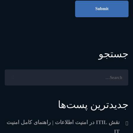
جستجو
Search
for:
جدیدترین پست‌ها
نقش ITIL در امنیت اطلاعات | راهنمای کامل امنیت
IT