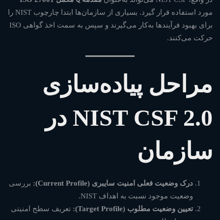
مورد استفاده قرار گیرد. بسیاری از سازمان‌ها ابتدا چارچوب NIST را
برای بهبود فرآیندها به‌کار می‌گیرند و سپس به سمت اخذ گواهی ISO
حرکت می‌کنند.
مراحل پیاده‌سازی
NIST CSF 2.0 در
سازمان
درک وضعیت فعلی امنیت سایبری (Current Profile):
بررسی
وضعیت موجود نسبت به اهداف NIST.
تعیین وضعیت مطلوب (Target Profile):
تعریف سطح امنیتی