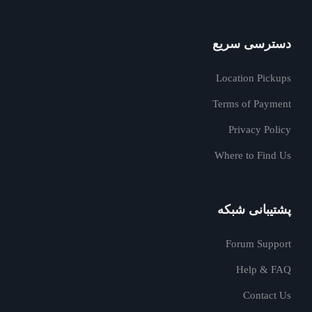
دسترسی سریع
Location Pickups
Terms of Payment
Privacy Policy
Where to Find Us
پشتیبانی شبکه
Forum Support
Help & FAQ
Contact Us