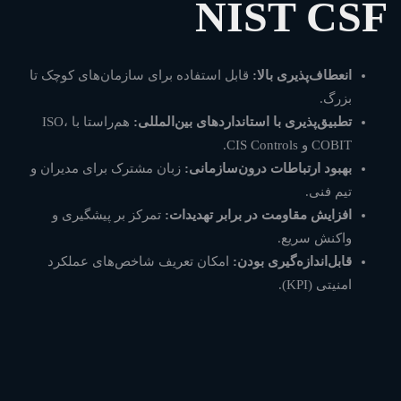
NIST CSF
انعطاف‌پذیری بالا:
قابل استفاده برای سازمان‌های کوچک تا
بزرگ.
تطبیق‌پذیری با استانداردهای بین‌المللی:
هم‌راستا با ISO،
COBIT و CIS Controls.
بهبود ارتباطات درون‌سازمانی:
زبان مشترک برای مدیران و
تیم فنی.
افزایش مقاومت در برابر تهدیدات:
تمرکز بر پیشگیری و
واکنش سریع.
قابل‌اندازه‌گیری بودن:
امکان تعریف شاخص‌های عملکرد
امنیتی (KPI).