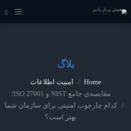
بلاگ
Home
امنیت اطلاعات
مقایسه‌ی جامع NIST و ISO 27001؛
کدام چارچوب امنیتی برای سازمان شما
بهتر است؟