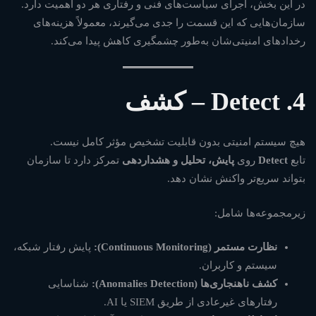
در این بخش، اجرای سیاست‌های فنی و رفتاری هر دو اهمیت دارد.
سازمان‌هایی که این قسمت را جدی می‌گیرند، معمولاً هزینه‌های
رخدادهای امنیتی‌شان به‌طور چشمگیری کاهش پیدا می‌کند.
4. Detect – کشف
هیچ سیستم امنیتی بدون قابلیت تشخیص مؤثر کامل نیست.
تابع
Detect
روی
پایش، تحلیل و هشداردهی
تمرکز دارد تا سازمان
بتواند سریع‌تر واکنش نشان دهد.
زیرمجموعه‌ها شامل:
نظارت مستمر (Continuous Monitoring):
پایش رفتار شبکه،
سیستم و کاربران.
کشف ناهنجاری‌ها (Anomalies Detection):
شناسایی
رفتارهای غیرعادی از طریق SIEM یا AI.