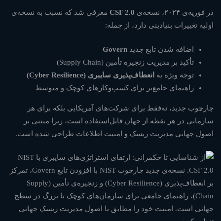
در فوریه‌ی ۲۰۲۴، نسخه‌ی
CSF 2.0
معرفی شد که نسبت به نسخه‌ی
اولیه تغییرات بنیادینی دارد، از جمله:
اضافه شدن تابع جدید
Govern
تأکید بر مدیریت زنجیره تأمین (Supply Chain)
توجه ویژه به
انعطاف‌پذیری سایبری (Cyber Resilience)
راهنمای جامع‌تر برای کسب‌وکارهای کوچک و متوسط
چارچوب جدید، نه‌فقط برای شرکت‌های آمریکایی بلکه برای هر
سازمانی در هر نقطه از جهان قابل‌استفاده است، زیرا مبتنی بر
اصول جهانی مدیریت ریسک و امنیت اطلاعات طراحی شده است.