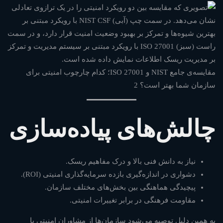
مقایسه‌ی جامع NIST و ISO 27001؛ کدام چارچوب امنیتی برای
سازمان شما بهتر است؟ 2
چالش‌های پیاده‌سازی
نیاز به دانش فنی بالا و درک مفاهیم ریسک.
دشواری در اندازه‌گیری بازده سرمایه‌گذاری امنیتی (ROI).
پیچیدگی هماهنگی بین بخش‌های مختلف سازمان.
مقاومت فرهنگی در برابر تغییرات امنیتی.
به همین دلیل توصیه می‌شود سازمان‌ها از مشاوران امنیتی یا