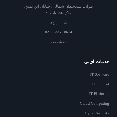
تهران، سیدخندان شمالی، خیابان ابن یمین،
پلاک 56، واحد 9
info@padir.tech
88750614 – 021
padir.tech
خدمات آی‌تی
IT Software
IT Support
IT Platforms
Cloud Computing
Cyber Security