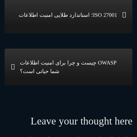
ISO 27001؛ استاندارد طلایی امنیت اطلاعات
OWASP چیست و چرا برای امنیت اطلاعات
شما حیاتی است؟
Leave your thought here