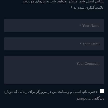
نشانی ایمیل شما منتشر نخواهد شد.
بخش‌های موردنیاز
علامت‌گذاری شده‌اند
*
ذخیره نام، ایمیل و وبسایت من در مرورگر برای زمانی که دوباره
دیدگاهی می‌نویسم.