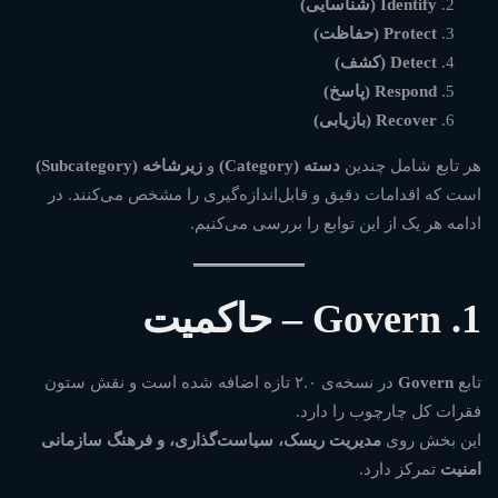
Identify (شناسایی)
Protect (حفاظت)
Detect (کشف)
Respond (پاسخ)
Recover (بازیابی)
هر تابع شامل چندین
دسته (Category)
و
زیرشاخه (Subcategory)
است که اقدامات دقیق و قابل‌اندازه‌گیری را مشخص می‌کنند. در
ادامه هر یک از این توابع را بررسی می‌کنیم.
1. Govern – حاکمیت
تابع
Govern
در نسخه‌ی ۲.۰ تازه اضافه شده است و نقش ستون
فقرات کل چارچوب را دارد.
این بخش روی
مدیریت ریسک، سیاست‌گذاری، و فرهنگ سازمانی
امنیت
تمرکز دارد.