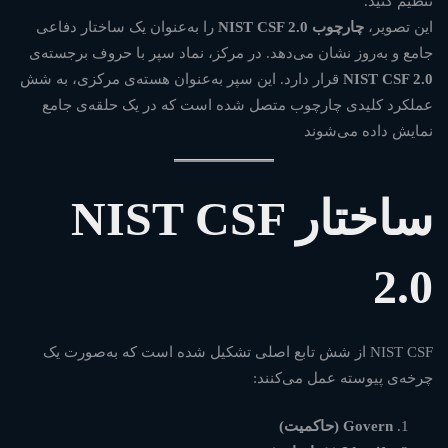
این تصویر،
چارچوب NIST CSF 2.0
را به‌عنوان یک ساختار دفاعی
جامع و به‌روز نشان می‌دهد. در مرکز، نماد سپر با حروف برجسته‌ی
NIST CSF 2.0
قرار دارد. این سپر به‌عنوان هسته‌ی مرکزی، به شش
عملکرد کلیدی چارچوب متصل شده است که در یک حلقه‌ی جامع
نمایش داده می‌شوند
ساختار NIST CSF
2.0
NIST CSF از شش تابع اصلی تشکیل شده است که به‌صورت یک
چرخه‌ی پیوسته عمل می‌کنند:
Govern (حاکمیت)