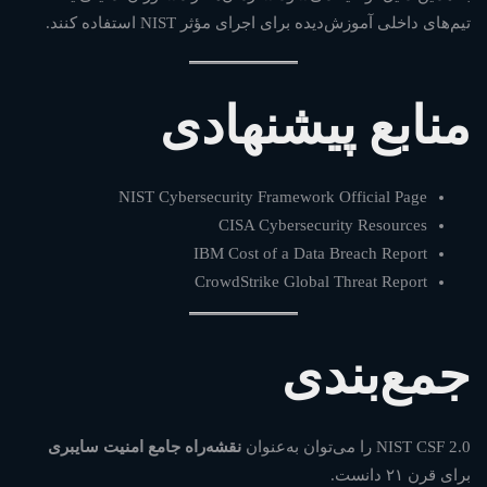
تیم‌های داخلی آموزش‌دیده برای اجرای مؤثر NIST استفاده کنند.
منابع پیشنهادی
NIST Cybersecurity Framework Official Page
CISA Cybersecurity Resources
IBM Cost of a Data Breach Report
CrowdStrike Global Threat Report
جمع‌بندی
NIST CSF 2.0 را می‌توان به‌عنوان
نقشه‌راه جامع امنیت سایبری
برای قرن ۲۱ دانست.