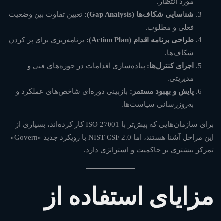
مورد انتظار.
شناسایی شکاف‌ها (Gap Analysis):
تعیین تفاوت بین وضعیت
فعلی و مطلوب.
طراحی برنامه اقدام (Action Plan):
برنامه‌ریزی برای پر کردن
شکاف‌ها.
اجرای کنترل‌ها:
پیاده‌سازی اقدامات در حوزه‌های فنی و
مدیریتی.
پایش و بهبود مستمر:
بازبینی دوره‌ای شاخص‌های عملکرد و
به‌روزرسانی سیاست‌ها.
برای سازمان‌هایی که پیش‌تر با ISO 27001 کار کرده‌اند، بسیاری از
این مراحل آشنا هستند، اما NIST CSF 2.0 با رویکرد جدید «Govern»
تمرکز بیشتری بر حاکمیت و استراتژی دارد.
مزایای استفاده از