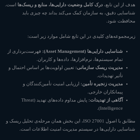
هدف از این تابع،
درک کامل وضعیت دارایی‌ها، منابع و ریسک‌ها
است.
شناسایی دقیق، به سازمان کمک می‌کند بداند چه چیزی باید
محافظت شود.
زیرمجموعه‌های کلیدی در این تابع شامل موارد زیر است:
شناسایی دارایی‌ها (Asset Management):
فهرست‌برداری از
تمام سیستم‌ها، نرم‌افزارها، داده‌ها و کاربران.
مدیریت ریسک سازمانی:
تعیین اولویت‌ها بر اساس احتمال و
تأثیر تهدیدات.
مدیریت زنجیره تأمین:
ارزیابی امنیت تأمین‌کنندگان و
پیمانکاران خارجی.
آگاهی از تهدیدات:
پایش مداوم داده‌های تهدید (Threat
Intelligence).
مطابق با اصول
ISO 27001
، این بخش همان مرحله‌ی تحلیل ریسک و
شناسایی دارایی‌ها در سیستم مدیریت امنیت اطلاعات است.