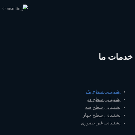
خدمات ما
پشتیبانی سطح یک
پشتیبانی سطح دو
پشتیبانی سطح سه
پشتیبانی سطح چهار
پشتیبانی غیر حضوری