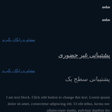
asdas
asdas
مشاوره رایگان بگیرید
پشتیبانی غیر حضوری
مشاوره رایگان بگیرید
پشتیبانی سطح یک
I am text block. Click edit button to change this text. Lorem ipsum
dolor sit amet, consectetur adipiscing elit. Ut elit tellus, luctus nec
ullamcorper mattis, pulvinar dapibus leo.