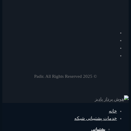
© 2025 Padir. All Rights Reserved
خانه
خدمات پشتیبانی شبکه
پشتیبانی