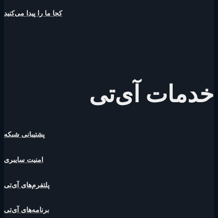
کجا ما را پیدا می‌کنید
خدمات آی‌تی
پشتیبانی شبکه
امنیت سایبری
پلتفرم‌های آی‌تی
برنامه‌های آی‌تی