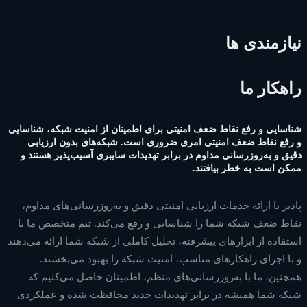
نیازمندی ها
راهکار ما
شناسایی و رفع نقاط ضعف امنیتی برای اطمینان از امنیت شبکه، شناسایی
و رفع نقاط ضعف امنیتی امری ضروری است. شبکه‌های بدون ارزیابی
دقیق و به‌روزرسانی مداوم در برابر تهدیدات سایبری آسیب‌پذیر هستند و
ممکن است به خطر بیافتند.
پادیر با ارائه خدمات ارزیابی امنیتی دقیق و به‌روزرسانی‌های مداوم،
نقاط ضعف شبکه شما را شناسایی و رفع می‌کند. تیم متخصص ما با
استفاده از ابزارهای پیشرفته، تحلیل کاملی از شبکه شما ارائه می‌دهند
و با اجرای راهکارهای مناسب، امنیت شبکه را بهبود می‌بخشند.
همچنین، ما با به‌روزرسانی‌های منظم، اطمینان حاصل می‌کنیم که
شبکه شما همیشه در برابر تهدیدات جدید محافظت شده و عملکردی