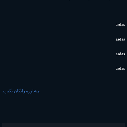
asdas
asdas
asdas
asdas
مشاوره رایگان بگیرید