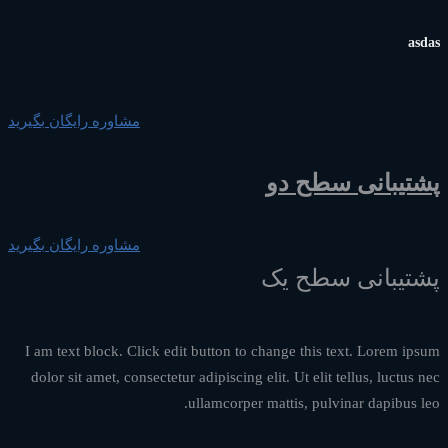
asdas
مشاوره رایگان بگیرید
پشتیبانی سطح دو
مشاوره رایگان بگیرید
پشتیبانی سطح یک
I am text block. Click edit button to change this text. Lorem ipsum
dolor sit amet, consectetur adipiscing elit. Ut elit tellus, luctus nec
ullamcorper mattis, pulvinar dapibus leo.