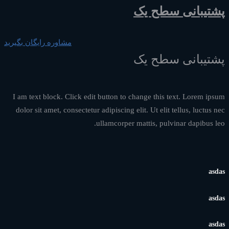
پشتیبانی سطح یک
مشاوره رایگان بگیرید
پشتیبانی سطح یک
I am text block. Click edit button to change this text. Lorem ipsum
dolor sit amet, consectetur adipiscing elit. Ut elit tellus, luctus nec
ullamcorper mattis, pulvinar dapibus leo.
asdas
asdas
asdas