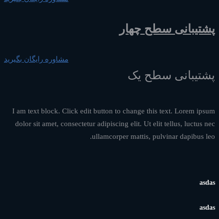
پشتیبانی سطح چهار
مشاوره رایگان بگیرید
پشتیبانی سطح یک
I am text block. Click edit button to change this text. Lorem ipsum
dolor sit amet, consectetur adipiscing elit. Ut elit tellus, luctus nec
ullamcorper mattis, pulvinar dapibus leo.
asdas
asdas