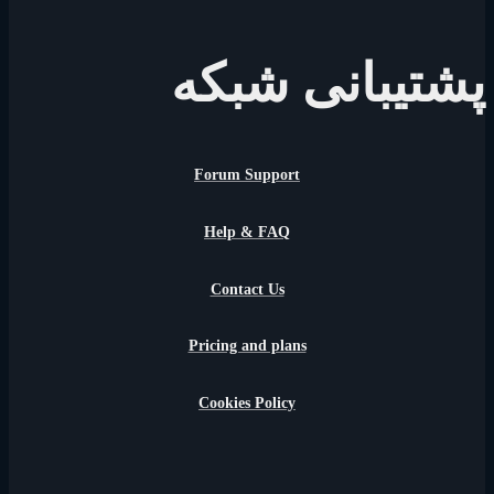
پشتیبانی شبکه
Forum Support
Help & FAQ
Contact Us
Pricing and plans
Cookies Policy