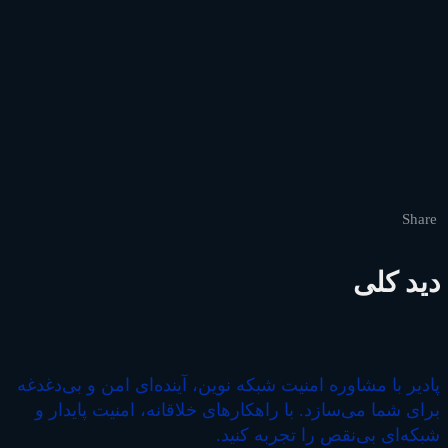
Share
دید کلی
پادیر با مشاوره امنیت شبکه نوین، آینده‌ای امن و بی‌دغدغه
برای شما می‌سازد. با راهکارهای خلاقانه، امنیت پایدار و
شبکه‌ای بی‌نقص را تجربه کنید.