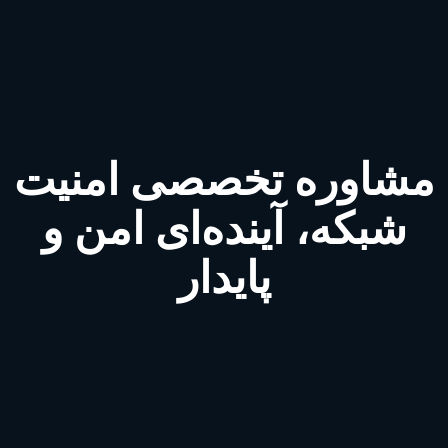
مشاوره تخصصی امنیت
شبکه، آینده‌ای امن و
پایدار