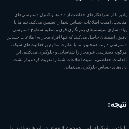
پادیر با ارائه راهکارهای حفاظت از داده‌ها و کنترل دسترسی‌های
مناسب، امنیت اطلاعات حساس شما را تضمین می‌کند. تیم ما با
پیاده‌سازی سیستم‌های رمزنگاری قوی و تنظیم سطوح دسترسی
دقیق، اطمینان حاصل می‌کنند که تنها افراد مجاز به اطلاعات حساس
دسترسی دارند. همچنین، ما با نظارت مداوم بر فعالیت‌های شبکه،
هرگونه دسترسی غیرمجاز را شناسایی و جلوگیری می‌کنیم. این
اقدامات حفاظتی، امنیت اطلاعات شما را تقویت کرده و از نشت
داده‌های حساس جلوگیری می‌نماید.
نتیجه:
با پادیر، شبکه‌ای امن همچون قلعه‌ای در ابرها بسازید. با