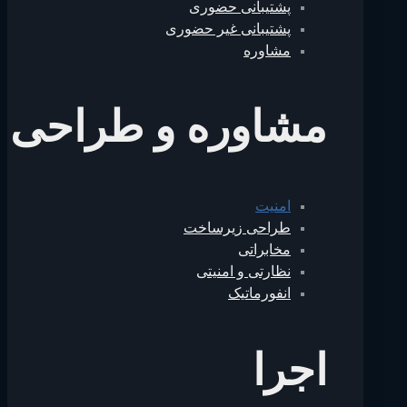
پشتیبانی حضوری
پشتیبانی غیر حضوری
مشاوره
مشاوره و طراحی
امنیت
طراحی زیرساخت
مخابراتی
نظارتی و امنیتی
انفورماتیک
اجرا