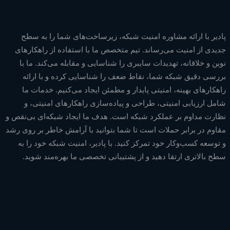
پادیر با ارائه مشاوره امنیت شبکه، زیرساخت‌های شما را به سطح
جدیدی از امنیت می‌رساند. تیم متخصص ما با استفاده از راهکارهای
نوین و خلاقانه، تهدیدات سایبری را شناسایی و مقابله می‌کند. ما با
بررسی دقیق شبکه شما، نقاط ضعف را شناسایی کرده و با ارائه
راهکارهای بهینه، امنیتی پایدار و مطمئن ایجاد می‌کنیم. خدمات ما
شامل ارزیابی امنیتی، طراحی و پیاده‌سازی راهکارهای امنیتی، و
نظارت مداوم بر عملکرد شبکه است. هدف ما ایجاد شبکه‌ای بی‌نقص و
مقاوم در برابر حملات است تا شما بتوانید با آرامش خاطر بر روی رشد
و توسعه کسب‌وکار خود تمرکز کنید. با پادیر، امنیت شبکه خود را به
سطح بالاتری ارتقا دهید و از پشتیبانی تخصصی ما بهره‌مند شوید.