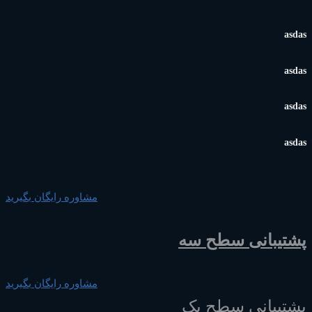
asdas
asdas
asdas
asdas
مشاوره رایگان بگیرید
پشتیبانی سطح سه
مشاوره رایگان بگیرید
پشتیبانی سطح یک