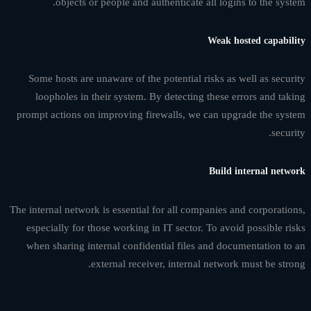
objects or people and authenticate all logins to the system.
Weak hosted capability
Some hosts are unaware of the potential risks as well as security
loopholes in their system. By detecting these errors and taking
prompt actions on improving firewalls, we can upgrade the system
security.
Build internal network
The internal network is essential for all companies and corporations,
especially for those working in IT sector. To avoid possible risks
when sharing internal confidential files and documentation to an
external receiver, internal network must be strong.