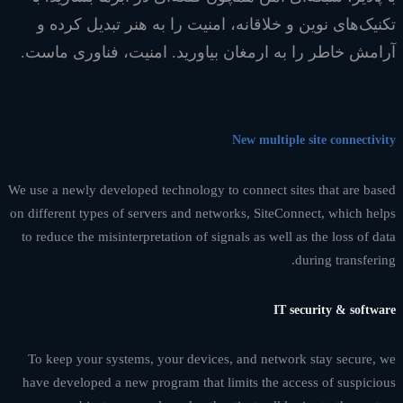
تکنیک‌های نوین و خلاقانه، امنیت را به هنر تبدیل کرده و
آرامش خاطر را به ارمغان بیاورید. امنیت، فناوری ماست.
New multiple site connectivity
We use a newly developed technology to connect sites that are based
on different types of servers and networks, SiteConnect, which helps
to reduce the misinterpretation of signals as well as the loss of data
during transfering.
IT security & software
To keep your systems, your devices, and network stay secure, we
have developed a new program that limits the access of suspicious