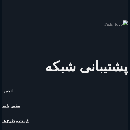
پشتیبانی شبکه
انجمن
تماس با ما
قیمت و طرح ها