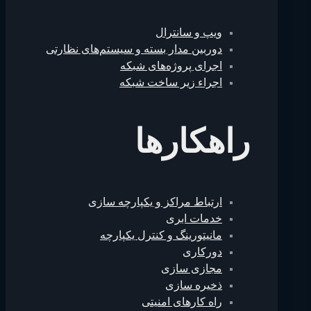
ویپ و سانترال
دوربین مدار بسته و سیستم‌های نظارتی
اجرای پروژه‌های شبکه
اجراء زیر ساخت شبکه
راهکارها
ارتباط مراکز و یکپارچه سازی
خدمات ابری
مانیتورینگ و کنترل یکپارچه
دورکاری
مجازی سازی
ذخیره سازی
راه کار‌های امنیتی