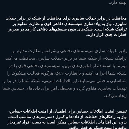
بهینه دارد.
محافظت در برابر حملات سایبری برای محافظت از شبکه در برابر حملات
سایبری، نیاز به پیاده‌سازی سیستم‌های دفاعی قوی و نظارت مداوم بر
ترافیک شبکه است. شبکه‌های بدون سیستم‌های دفاعی کارآمد در معرض
خطرات جدی قرار دارند.
پادیر با پیاده‌سازی سیستم‌های دفاعی پیشرفته و نظارت مداوم بر
ترافیک شبکه، از شبکه شما در برابر حملات سایبری محافظت می‌کند.
تیم ما با استفاده از فناوری‌های نوین، سیستم‌های دفاعی قوی را در
شبکه شما اجرا می‌کنند و با نظارت 24/7، هرگونه فعالیت مشکوک را
شناسایی و خنثی می‌نمایند. این اقدامات امنیتی، شبکه شما را در برابر
تهدیدات سایبری مقاوم کرده و محیطی امن برای داده‌های حساس شما
ایجاد می‌کند.
تضمین امنیت اطلاعات حساس برای اطمینان از امنیت اطلاعات حساس،
نیاز به راهکارهای حفاظت از داده‌ها و کنترل دسترسی‌های مناسب است.
بدون این اقدامات، اطلاعات حساس ممکن است به دست افراد غیرمجاز
بیافتد و امنیت شبکه به خطر بیافتد.