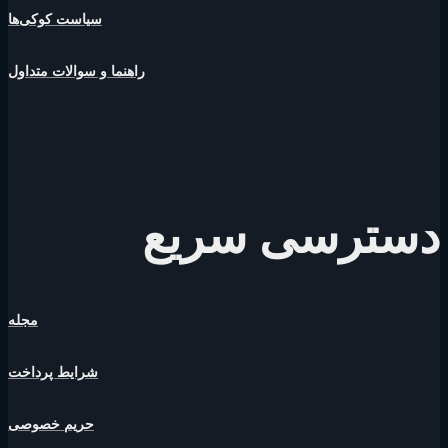
سیاست کوکی‌ها
راهنما و سوالات متداول
دسترسی سریع
مجله
شرایط پرداخت
حریم خصوصی