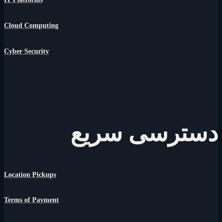
Cloud Computing
Cyber Security
دسترسی سریع
Location Pickups
Terms of Payment