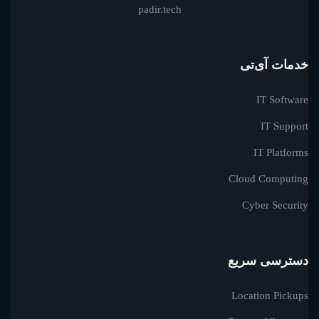
padir.tech
خدمات آی‌تی
IT Software
IT Support
IT Platforms
Cloud Computing
Cyber Security
دسترسی سریع
Location Pickups