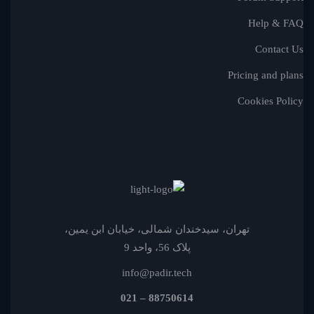
Help & FAQ
Contact Us
Pricing and plans
Cookies Policy
تهران، سیدخندان شمالی، خیابان ابن یمین،
پلاک 56، واحد 9
info@padir.tech
88750614 – 021