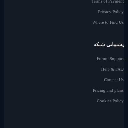
Terms of Payment
Privacy Policy
Where to Find Us
پشتیبانی شبکه
Forum Support
Help & FAQ
Contact Us
Pricing and plans
Cookies Policy