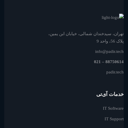
تهران، سیدخندان شمالی، خیابان ابن یمین،
پلاک 56، واحد 9
info@padir.tech
88750614 – 021
padir.tech
خدمات آی‌تی
IT Software
IT Support