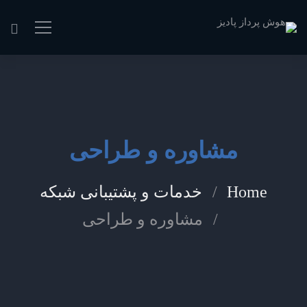
مشاوره و طراحی
Home
خدمات و پشتیبانی شبکه
مشاوره و طراحی