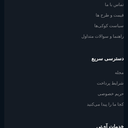
تماس با ما
قیمت و طرح ها
سیاست کوکی‌ها
راهنما و سوالات متداول
دسترسی سریع
مجله
شرایط پرداخت
حریم خصوصی
کجا ما را پیدا می‌کنید
خدمات آی‌تی